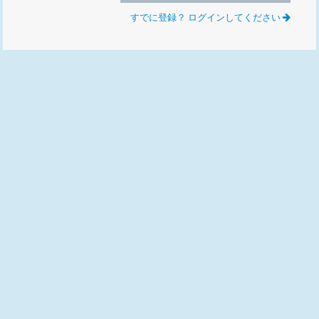
すでに登録？ ログインしてください