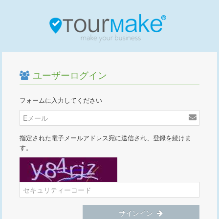
ユーザーログイン
フォームに入力してください
指定された電子メールアドレス宛に送信され、登録を続けま
す。
サインイン